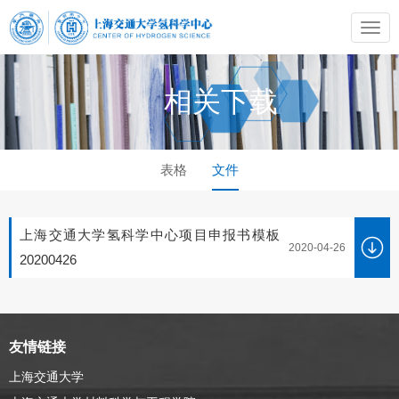
相关下载
表格
文件
上海交通大学氢科学中心项目申报书模板
2020-04-26
20200426
友情链接
上海交通大学