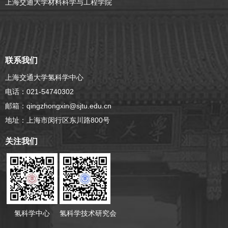
上海交通大学材料科学与工程学院
联系我们
上海交通大学氢科学中心
电话：021-54740302
邮箱：qingzhongxin@sjtu.edu.cn
地址：上海市闵行区东川路800号
关注我们
氢科学中心
氢科学技术研究会