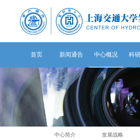
首页
新闻通告
中心概况
科
中心简介
发展战略