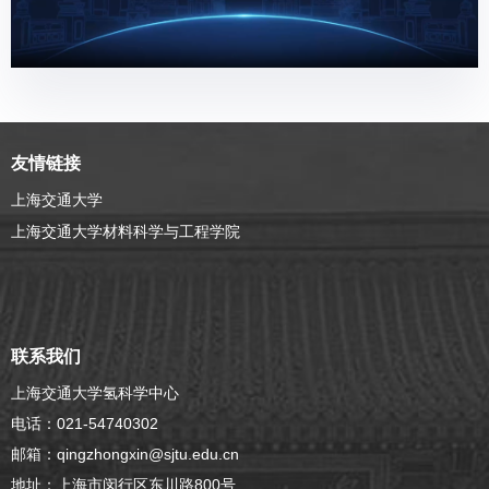
友情链接
上海交通大学
上海交通大学材料科学与工程学院
联系我们
上海交通大学氢科学中心
电话：021-54740302
邮箱：qingzhongxin@sjtu.edu.cn
地址：上海市闵行区东川路800号