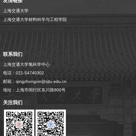
友情链接
上海交通大学
上海交通大学材料科学与工程学院
联系我们
上海交通大学氢科学中心
电话：021-54740302
邮箱：qingzhongxin@sjtu.edu.cn
地址：上海市闵行区东川路800号
关注我们