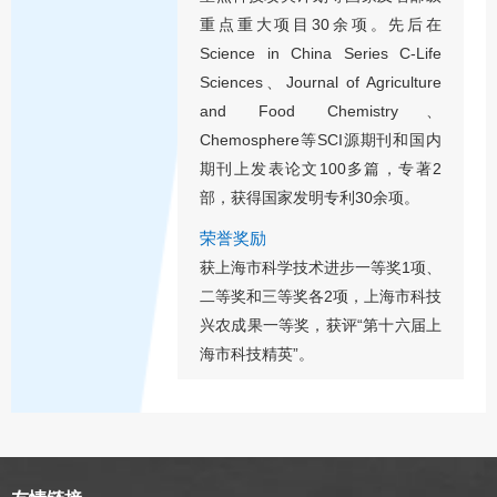
重点重大项目30余项。先后在
Science in China Series C-Life
Sciences、Journal of Agriculture
and Food Chemistry、
Chemosphere等SCI源期刊和国内
期刊上发表论文100多篇，专著2
部，获得国家发明专利30余项。
荣誉奖励
获上海市科学技术进步一等奖1项、
二等奖和三等奖各2项，上海市科技
兴农成果一等奖，获评“第十六届上
海市科技精英”。