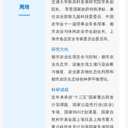
交通大学新农村发展研究院常务副
周培
院长。 享受国家政府特殊津贴，兼
任农业部第九届科技委委员、中国
农学会十一届理事会常务理事、都
市农业与休闲农业学会副会长、上
海市食品安全专家委员会委员等。
研究方向
都市农业生境安全与控制：都市农
业生态学、设施生境土壤污染诊断
与修复、农业废弃物生态化利用和
都市农区生态绿色种养平衡理论。
科研成就
近年来承担“十三五”国家重点研发
计划课题、国家公益性行业(农业)
专项、国家863计划课题、国家自
然科学基金面上项目及上海市重大
重点科技攻关计划等国家及省部级