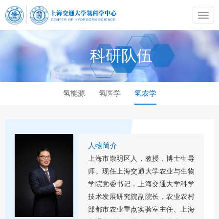
科研队伍
氢能源
氢医学
氢农学
人物简介
上海市崇明区人，教授，博士生导
师。现任上海交通大学农业与生物
学院党委书记，上海交通大学科学
技术发展研究院副院长，农业农村
部都市农业重点实验室主任、上海