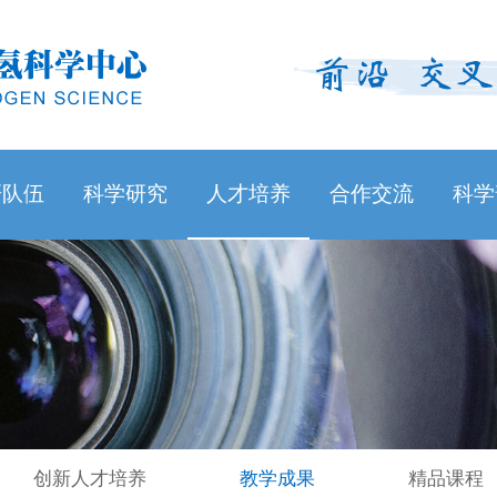
研队伍
科学研究
人才培养
合作交流
科学
创新人才培养
教学成果
精品课程