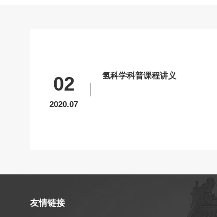
氢科学科普课程讲义
02
2020.07
友情链接