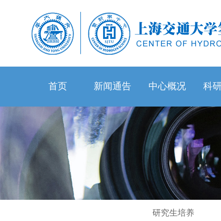
首页
新闻通告
中心概况
科
研究生培养