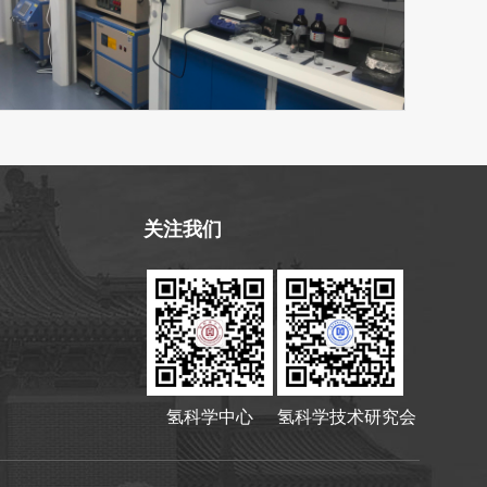
关注我们
氢科学中心
氢科学技术研究会