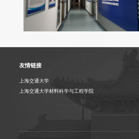
友情链接
上海交通大学
上海交通大学材料科学与工程学院