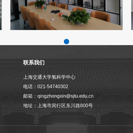
联系我们
上海交通大学氢科学中心
电话：021-54740302
邮箱：qingzhongxin@sjtu.edu.cn
地址：上海市闵行区东川路800号