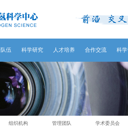
研队伍
科学研究
人才培养
合作交流
科学
组织机构
管理团队
学术委员会