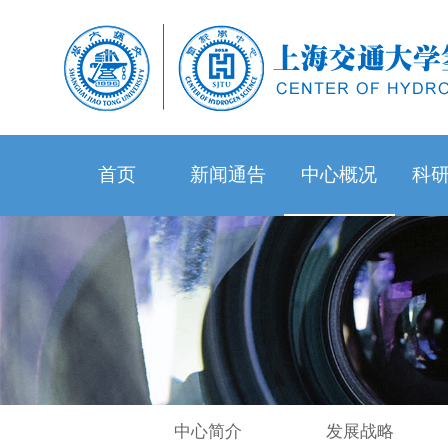
首页
新闻通告
中心概况
科
中心简介
发展战略