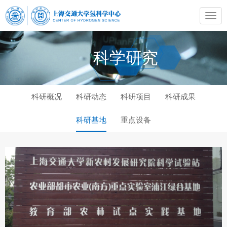
科学研究
科研概况
科研动态
科研项目
科研成果
科研基地
重点设备