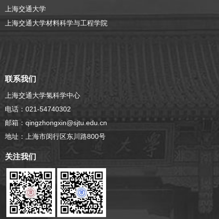
上海交通大学
上海交通大学材料科学与工程学院
联系我们
上海交通大学氢科学中心
电话：021-54740302
邮箱：qingzhongxin@sjtu.edu.cn
地址：上海市闵行区东川路800号
关注我们