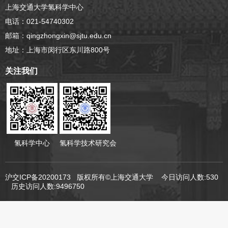
上海交通大学氢科学中心
电话：021-54740302
邮箱：qingzhongxin@sjtu.edu.cn
地址：上海市闵行区东川路800号
关注我们
氢科学中心
氢科学技术研究会
沪交ICP备20200173 版权所有©上海交通大学
今日访问人数:530
历史访问人数:9496750