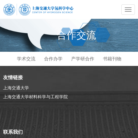
合作交流
学术交流
合作办学
产学研合作
书籍刊物
友情链接
上海交通大学
上海交通大学材料科学与工程学院
联系我们