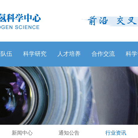
研队伍
科学研究
人才培养
合作交流
科学
新闻中心
通知公告
行业资讯