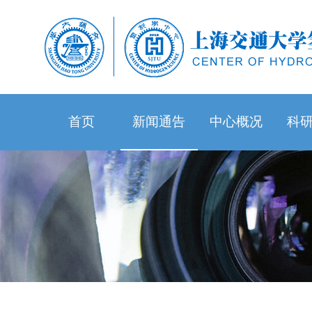
首页
新闻通告
中心概况
科