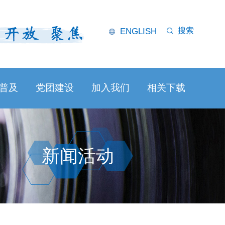
搜索
ENGLISH
普及
党团建设
加入我们
相关下载
新闻活动